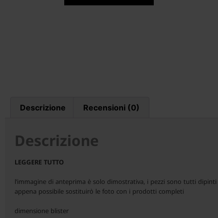
Descrizione
Recensioni (0)
Descrizione
LEGGERE TUTTO
l’immagine di anteprima è solo dimostrativa, i pezzi sono tutti dipinti
appena possibile sostituirò le foto con i prodotti completi
dimensione blister