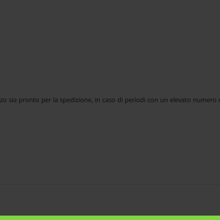
ezzo sia pronto per la spedizione, in caso di periodi con un elevato numero 