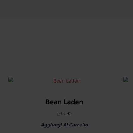
Bean Laden
€
34.90
Aggiungi Al Carrello