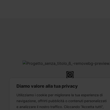
Diamo valore alla tua privacy
Privacy Policy – Termini & Condizioni
Utilizziamo i cookie per migliorare la tua esperienza di
navigazione, offrirti pubblicità o contenuti personalizzati
e analizzare il nostro traffico. Cliccando “Accetta tutti”,