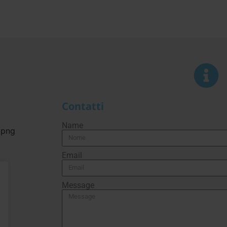
Contatti
Name
Email
Message