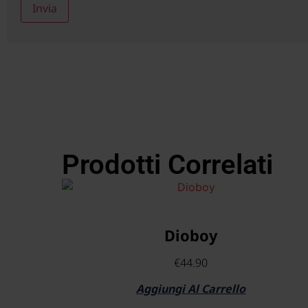
Prodotti Correlati
Dioboy
€
44.90
Aggiungi Al Carrello