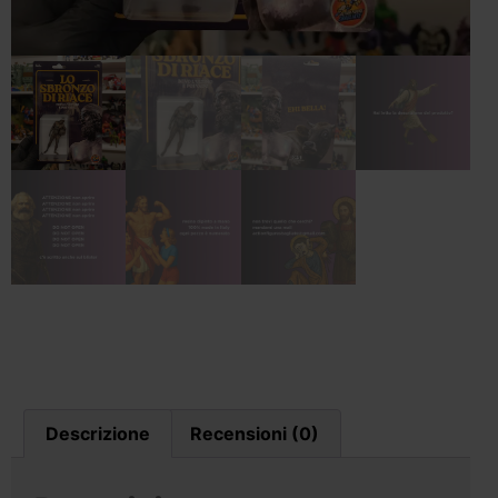
Descrizione
Recensioni (0)