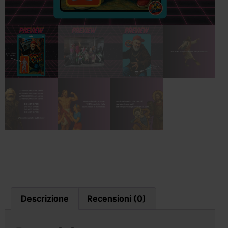
Descrizione
Recensioni (0)