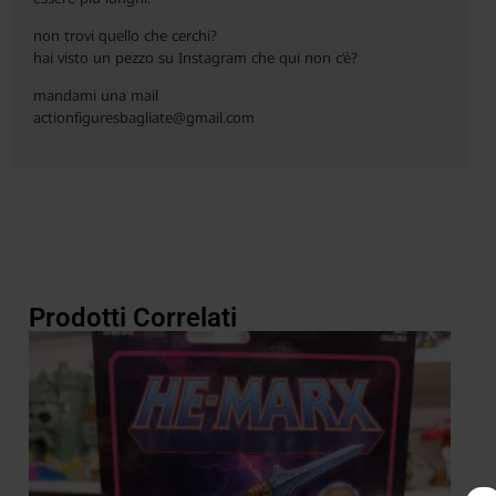
non trovi quello che cerchi?
hai visto un pezzo su Instagram che qui non c’è?
mandami una mail
actionfiguresbagliate@gmail.com
Prodotti Correlati