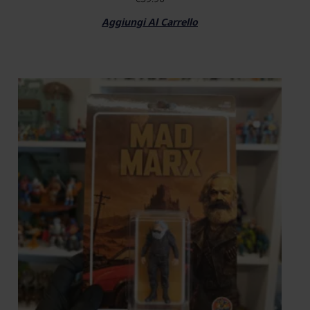
Aggiungi Al Carrello