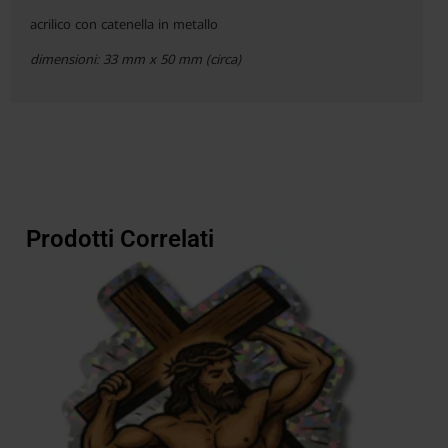
acrilico con catenella in metallo
dimensioni: 33 mm x 50 mm (circa)
Prodotti Correlati