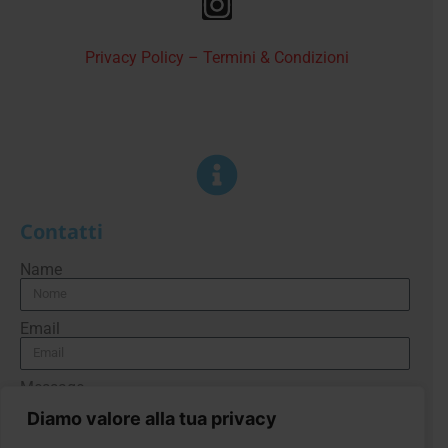
Privacy Policy – Termini & Condizioni
Contatti
Name
Email
Message
Diamo valore alla tua privacy