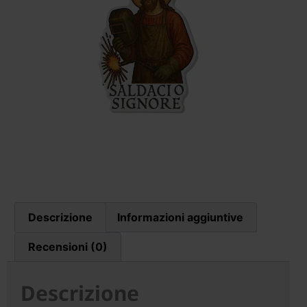
Descrizione
Informazioni aggiuntive
Recensioni (0)
Descrizione