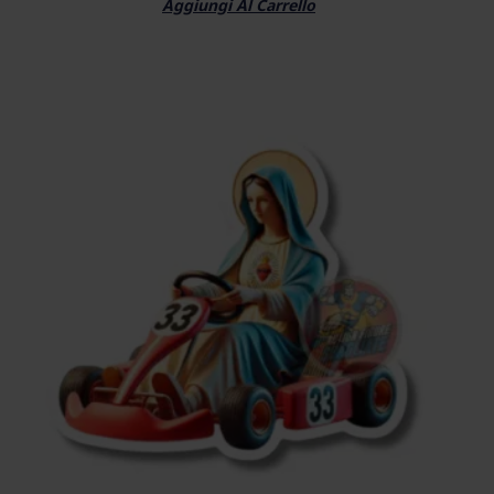
Aggiungi Al Carrello